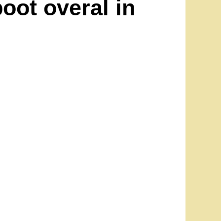
boot overal in