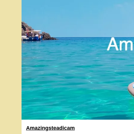
Amazingsteadicam