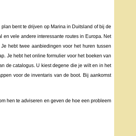
plan bent te drijven op Marina in Duitsland of bij de
 en vele andere interessante routes in Europa. Net
 Je hebt twee aanbiedingen voor het huren tussen
. Je hebt het online formulier voor het boeken van
an de catalogus. U kiest degene die je wilt en in het
tappen voor de inventaris van de boot. Bij aankomst
at om hen te adviseren en geven de hoe een probleem