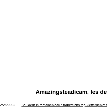
Amazingsteadicam, les de
25/6/2026
Bouldern in fontainebleau : frankreichs top-klettergebiet