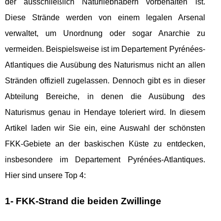
der ausschließlich Naturliebhabern vorbehalten ist.
Diese Strände werden von einem legalen Arsenal
verwaltet, um Unordnung oder sogar Anarchie zu
vermeiden. Beispielsweise ist im Departement Pyrénées-
Atlantiques die Ausübung des Naturismus nicht an allen
Stränden offiziell zugelassen. Dennoch gibt es in dieser
Abteilung Bereiche, in denen die Ausübung des
Naturismus genau in Hendaye toleriert wird. In diesem
Artikel laden wir Sie ein, eine Auswahl der schönsten
FKK-Gebiete an der baskischen Küste zu entdecken,
insbesondere im Departement Pyrénées-Atlantiques.
Hier sind unsere Top 4:
1- FKK-Strand die beiden Zwillinge