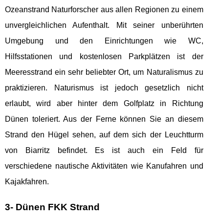
Ozeanstrand Naturforscher aus allen Regionen zu einem
unvergleichlichen Aufenthalt. Mit seiner unberührten
Umgebung und den Einrichtungen wie WC,
Hilfsstationen und kostenlosen Parkplätzen ist der
Meeresstrand ein sehr beliebter Ort, um Naturalismus zu
praktizieren. Naturismus ist jedoch gesetzlich nicht
erlaubt, wird aber hinter dem Golfplatz in Richtung
Dünen toleriert. Aus der Ferne können Sie an diesem
Strand den Hügel sehen, auf dem sich der Leuchtturm
von Biarritz befindet. Es ist auch ein Feld für
verschiedene nautische Aktivitäten wie Kanufahren und
Kajakfahren.
3- Dünen FKK Strand