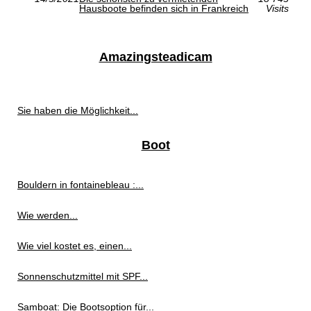
Hausboote befinden sich in Frankreich
Visits
Amazingsteadicam
Sie haben die Möglichkeit...
Boot
Bouldern in fontainebleau :...
Wie werden...
Wie viel kostet es, einen...
Sonnenschutzmittel mit SPF...
Samboat: Die Bootsoption für...