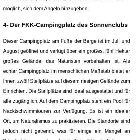
möglich, sich dem Angeln hinzugeben.
4- Der FKK-Campingplatz des Sonnenclubs
Dieser Campingplatz am Fuße der Berge ist im Juli und
August geöffnet und verfügt über ein großes, fünf Hektar
großes Gelände, das Naturisten vorbehalten ist. Als
echter Campingplatz im menschlichen Maßstab bietet er
Ihnen zwölf Stellplätze auf diesem riesigen Gelände zum
Einrichten. Die Stellplätze sind ideal ausgestattet und für
alle zugänglich. Auf dem Campingplatz steht ein Pool für
Nacktschwimmtouren zur Verfügung. Es ist ein idealer
Ort, um Naturalismus zu praktizieren. Die Standorte sind
jedoch nicht getrennt, was für einige ein Mangel an