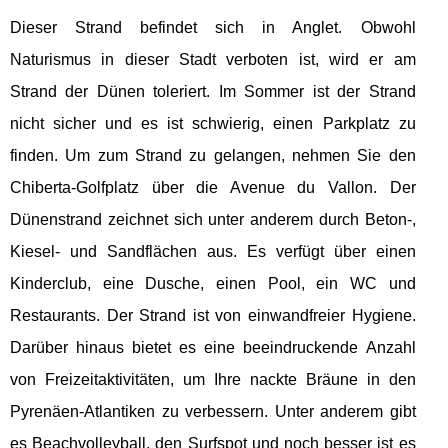
Dieser Strand befindet sich in Anglet. Obwohl
Naturismus in dieser Stadt verboten ist, wird er am
Strand der Dünen toleriert. Im Sommer ist der Strand
nicht sicher und es ist schwierig, einen Parkplatz zu
finden. Um zum Strand zu gelangen, nehmen Sie den
Chiberta-Golfplatz über die Avenue du Vallon. Der
Dünenstrand zeichnet sich unter anderem durch Beton-,
Kiesel- und Sandflächen aus. Es verfügt über einen
Kinderclub, eine Dusche, einen Pool, ein WC und
Restaurants. Der Strand ist von einwandfreier Hygiene.
Darüber hinaus bietet es eine beeindruckende Anzahl
von Freizeitaktivitäten, um Ihre nackte Bräune in den
Pyrenäen-Atlantiken zu verbessern. Unter anderem gibt
es Beachvolleyball, den Surfspot und noch besser ist es