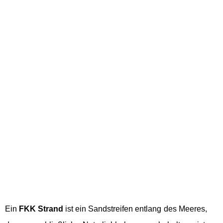
Ein
FKK Strand
ist ein Sandstreifen entlang des Meeres,