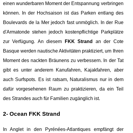
einen wunderbaren Moment der Entspannung verbringen
können. In der Hochsaison ist das Parken entlang des
Boulevards de la Mer jedoch fast unmöglich. In der Rue
d'Armatonde stehen jedoch kostenpflichtige Parkplätze
zur Verfügung. An diesem
FKK Strand
an der Cote
Basque werden nautische Aktivitäten praktiziert, um Ihren
Moment des nackten Bräunens zu verbessern. In der Tat
gibt es unter anderem Kanufahren, Kajakfahren, aber
auch Surfspots. Es ist ratsam, Naturalismus nur in dem
dafür vorgesehenen Raum zu praktizieren, da ein Teil
des Strandes auch für Familien zugänglich ist.
2- Ocean FKK Strand
In Anglet in den Pyrénées-Atlantiques empfängt der