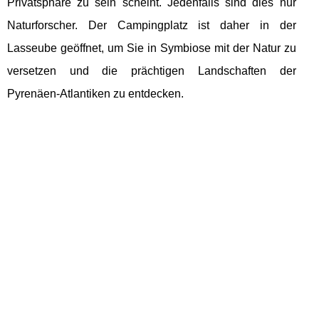
Privatsphäre zu sein scheint. Jedenfalls sind dies nur
Naturforscher. Der Campingplatz ist daher in der
Lasseube geöffnet, um Sie in Symbiose mit der Natur zu
versetzen und die prächtigen Landschaften der
Pyrenäen-Atlantiken zu entdecken.