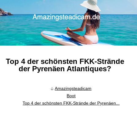
Top 4 der schönsten FKK-Strände
der Pyrenäen Atlantiques?
Amazingsteadicam
Boot
Top 4 der schönsten FKK-Strände der Pyrenäen...