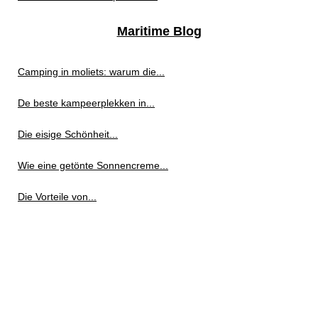
Maritime Blog
Camping in moliets: warum die...
De beste kampeerplekken in...
Die eisige Schönheit...
Wie eine getönte Sonnencreme...
Die Vorteile von...