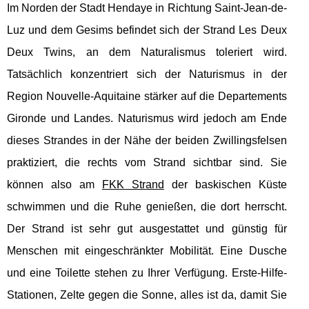
Im Norden der Stadt Hendaye in Richtung Saint-Jean-de-
Luz und dem Gesims befindet sich der Strand Les Deux
Deux Twins, an dem Naturalismus toleriert wird.
Tatsächlich konzentriert sich der Naturismus in der
Region Nouvelle-Aquitaine stärker auf die Departements
Gironde und Landes. Naturismus wird jedoch am Ende
dieses Strandes in der Nähe der beiden Zwillingsfelsen
praktiziert, die rechts vom Strand sichtbar sind. Sie
können also am
FKK Strand
der baskischen Küste
schwimmen und die Ruhe genießen, die dort herrscht.
Der Strand ist sehr gut ausgestattet und günstig für
Menschen mit eingeschränkter Mobilität. Eine Dusche
und eine Toilette stehen zu Ihrer Verfügung. Erste-Hilfe-
Stationen, Zelte gegen die Sonne, alles ist da, damit Sie